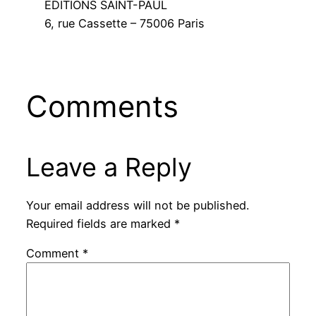
ÉDITIONS SAINT-PAUL
6, rue Cassette – 75006 Paris
Comments
Leave a Reply
Your email address will not be published.
Required fields are marked
*
Comment
*