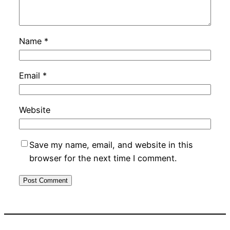
Name
*
Email
*
Website
Save my name, email, and website in this
browser for the next time I comment.