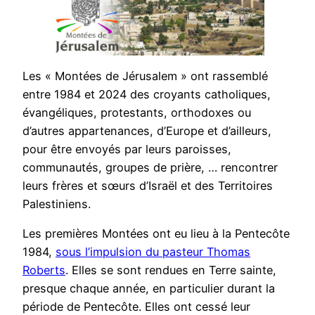
Les « Montées de Jérusalem » ont rassemblé
entre 1984 et 2024 des croyants catholiques,
évangéliques, protestants, orthodoxes ou
d’autres appartenances, d’Europe et d’ailleurs,
pour être envoyés par leurs paroisses,
communautés, groupes de prière, … rencontrer
leurs frères et sœurs d’Israël et des Territoires
Palestiniens.
Les premières Montées ont eu lieu à la Pentecôte
1984,
sous l’impulsion du pasteur Thomas
Roberts
. Elles se sont rendues en Terre sainte,
presque chaque année, en particulier durant la
période de Pentecôte. Elles ont cessé leur