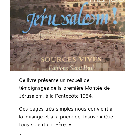
Ce livre présente un recueil de
témoignages de la première Montée de
Jérusalem, à la Pentecôte 1984.
Ces pages très simples nous convient à
la louange et à la prière de Jésus : « Que
tous soient un, Père. »